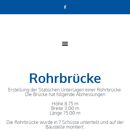
Rohrbrücke
Erstellung der Statischen Unterlagen einer Rohrbrücke.
Die Brücke hat folgende Abmessungen
Höhe 8.75 m
Breite 3.00 m
Länge 75.00 m
Die Rohrbrücke wurde in 7 Schüsse unterteilt
und auf der
Baustelle
montiert.